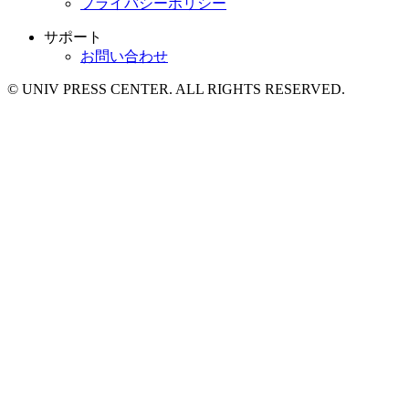
プライバシーポリシー
サポート
お問い合わせ
© UNIV PRESS CENTER. ALL RIGHTS RESERVED.