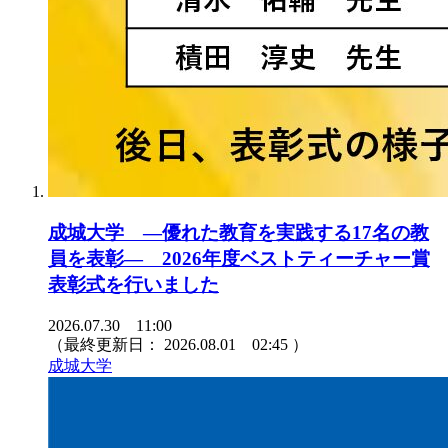
成城大学 ―優れた教育を実践する17名の教
員を表彰― 2026年度ベストティーチャー賞
表彰式を行いました
2026.07.30 11:00
（最終更新日：
2026.08.01 02:45
）
成城大学