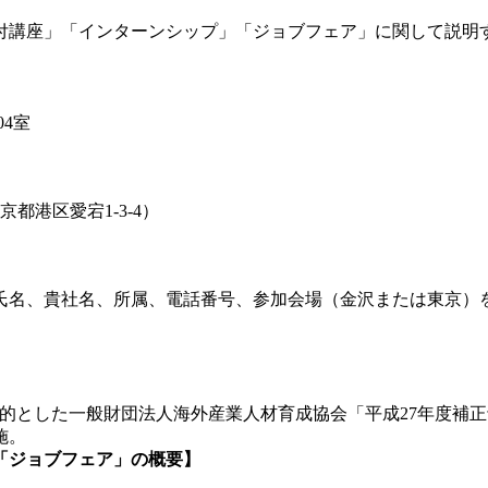
講座」「インターンシップ」「ジョブフェア」に関して説明
04室
都港区愛宕1-3-4）
氏名、貴社名、所属、電話番号、参加会場（金沢または東京）
的とした一般財団法人海外産業人材育成協会「平成27年度補
実施。
「ジョブフェア」の概要】