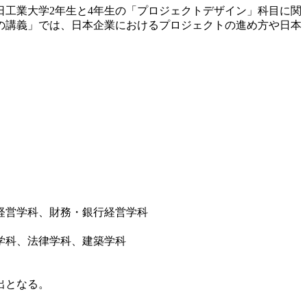
工業大学2年生と4年生の「プロジェクトデザイン」科目に関
の講義」では、日本企業におけるプロジェクトの進め方や日本
経営学科、財務・銀行経営学科
学科、法律学科、建築学科
出となる。