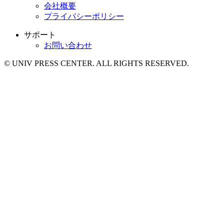
会社概要
プライバシーポリシー
サポート
お問い合わせ
© UNIV PRESS CENTER. ALL RIGHTS RESERVED.