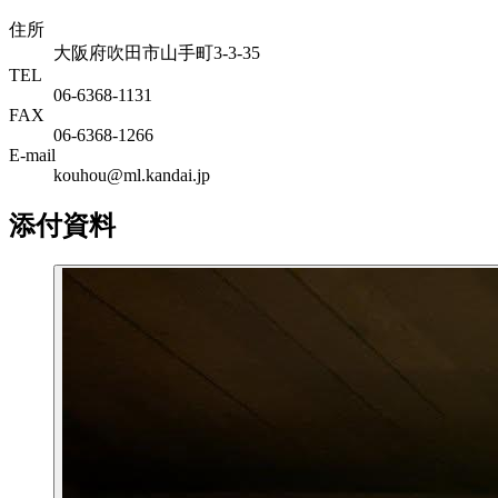
住所
大阪府吹田市山手町3-3-35
TEL
06-6368-1131
FAX
06-6368-1266
E-mail
kouhou@ml.kandai.jp
添付資料