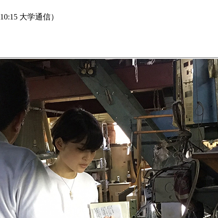
0:15 大学通信）