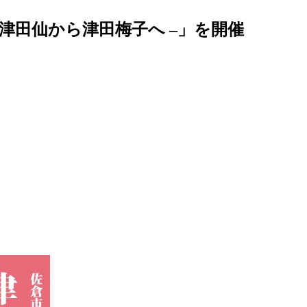
 津田仙から津田梅子へ –」を開催