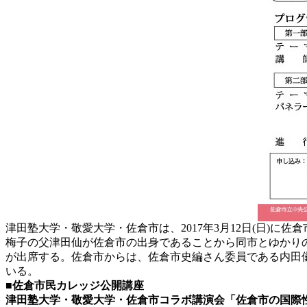
津田塾大学・敬愛大学・佐倉市は、2017年3月12日(日)
梅子の父津田仙が佐倉市の出身であることから同市とゆかり
が出席する。佐倉市からは、佐倉市史編さん委員である内田
いる。
■佐倉市民カレッジ公開講座
津田塾大学・敬愛大学・佐倉市コラボ講演会「佐倉市の国際