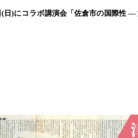
(日)にコラボ講演会「佐倉市の国際性 —