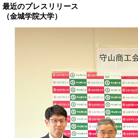
最近のプレスリリース
（金城学院大学）