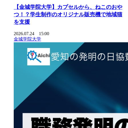
【金城学院大学】カプセルから、ねこのおや
つ！？学生制作のオリジナル販売機で地域猫
を支援
2026.07.24 15:00
金城学院大学