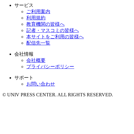
サービス
ご利用案内
利用規約
教育機関の皆様へ
記者・マスコミの皆様へ
本サイトをご利用の皆様へ
配信先一覧
会社情報
会社概要
プライバシーポリシー
サポート
お問い合わせ
© UNIV PRESS CENTER. ALL RIGHTS RESERVED.