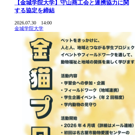
【金城学院大学】守山商工会と連携協力に関
する協定を締結
2026.07.30 14:00
金城学院大学