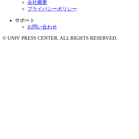
会社概要
プライバシーポリシー
サポート
お問い合わせ
© UNIV PRESS CENTER. ALL RIGHTS RESERVED.