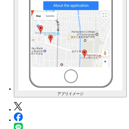
アプリイメージ