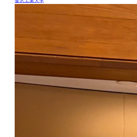
金沢工業大学