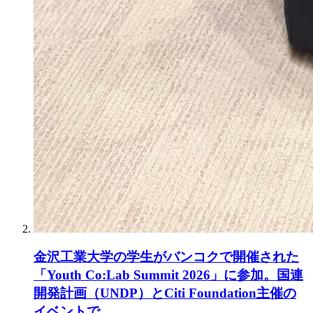
金沢工業大学の学生がバンコクで開催された
「Youth Co:Lab Summit 2026」に参加。国連
開発計画（UNDP）とCiti Foundation主催の
イベントで