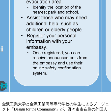
金沢工業大学と金沢工業高等専門学校の学生によるプロジェ
クト「Design for the Community」が、野々市市在住の外国人