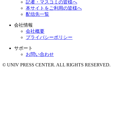
記者・マスコミの皆様へ
本サイトをご利用の皆様へ
配信先一覧
会社情報
会社概要
プライバシーポリシー
サポート
お問い合わせ
© UNIV PRESS CENTER. ALL RIGHTS RESERVED.