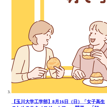
【玉川大学工学部】8月16日（日）「女子高生