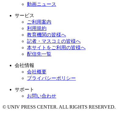
動画ニュース
サービス
ご利用案内
利用規約
教育機関の皆様へ
記者・マスコミの皆様へ
本サイトをご利用の皆様へ
配信先一覧
会社情報
会社概要
プライバシーポリシー
サポート
お問い合わせ
© UNIV PRESS CENTER. ALL RIGHTS RESERVED.