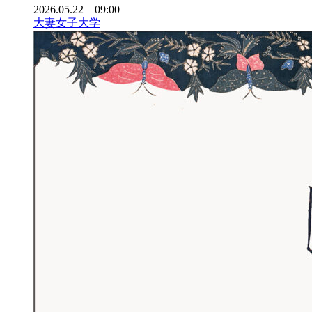
2026.05.22 09:00
大妻女子大学