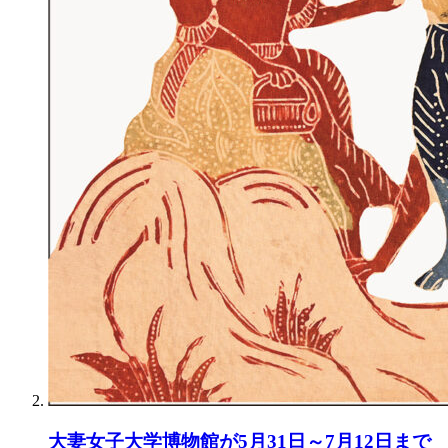
大妻女子大学博物館が5月31日～7月12日まで