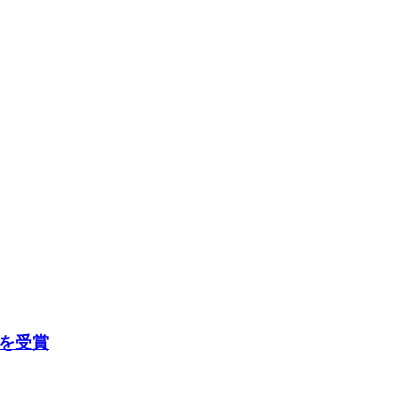
d」を受賞