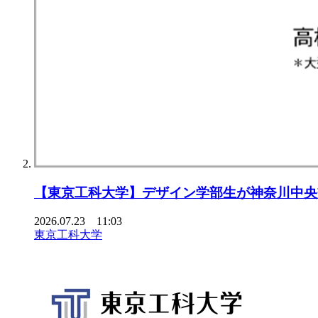
【東京⼯科⼤学】デザイン学部⽣が神奈川中央
2026.07.23 11:03
東京工科大学