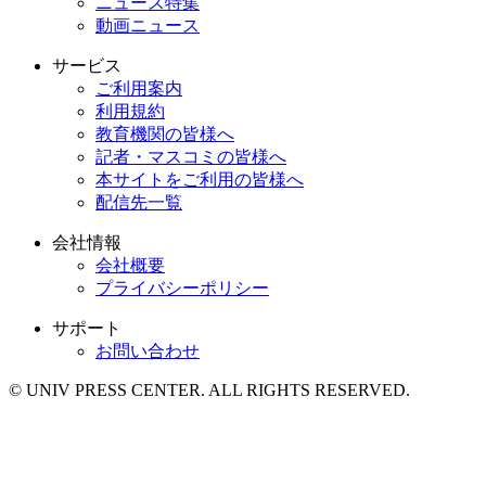
ニュース特集
動画ニュース
サービス
ご利用案内
利用規約
教育機関の皆様へ
記者・マスコミの皆様へ
本サイトをご利用の皆様へ
配信先一覧
会社情報
会社概要
プライバシーポリシー
サポート
お問い合わせ
© UNIV PRESS CENTER. ALL RIGHTS RESERVED.