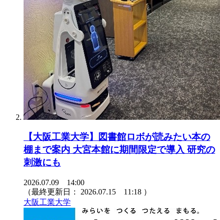
【大阪工業大学】図書館ロボが読みたい本の
棚まで案内 大宮本館に期間限定で導入 研究の
刺激にも
2026.07.09 14:00
（最終更新日：
2026.07.15 11:18
）
大阪工業大学