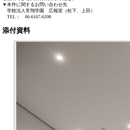
▼本件に関するお問い合わせ先
学校法人常翔学園 広報室（松下、上田）
TEL： 06-6167-6208
添付資料