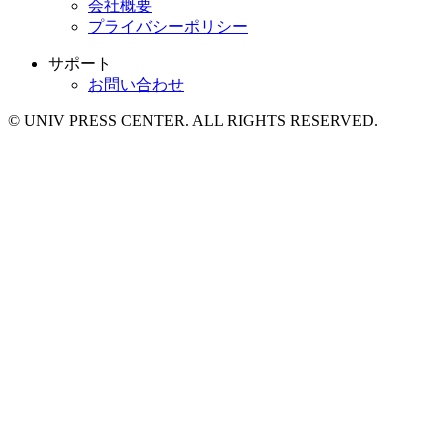
会社概要
プライバシーポリシー
サポート
お問い合わせ
© UNIV PRESS CENTER. ALL RIGHTS RESERVED.