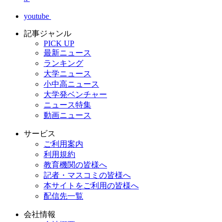
youtube
記事ジャンル
PICK UP
最新ニュース
ランキング
大学ニュース
小中高ニュース
大学発ベンチャー
ニュース特集
動画ニュース
サービス
ご利用案内
利用規約
教育機関の皆様へ
記者・マスコミの皆様へ
本サイトをご利用の皆様へ
配信先一覧
会社情報