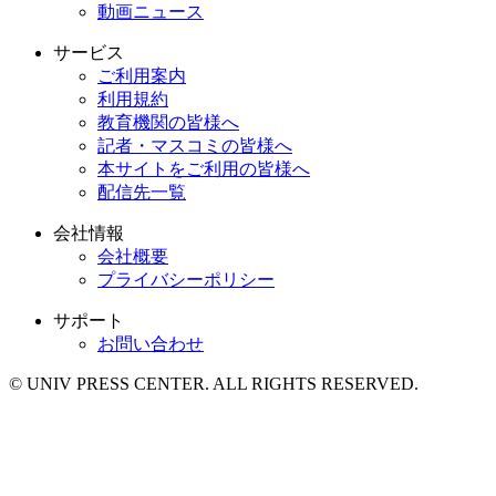
動画ニュース
サービス
ご利用案内
利用規約
教育機関の皆様へ
記者・マスコミの皆様へ
本サイトをご利用の皆様へ
配信先一覧
会社情報
会社概要
プライバシーポリシー
サポート
お問い合わせ
© UNIV PRESS CENTER. ALL RIGHTS RESERVED.