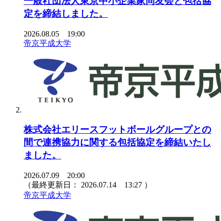
一般社団法人東京中小企業家同友会と包括協
定を締結しました。
2026.08.05 19:00
帝京平成大学
株式会社エリースフットボールグループとの
間で連携協力に関する包括協定を締結いたし
ました。
2026.07.09 20:00
（最終更新日：
2026.07.14 13:27
）
帝京平成大学