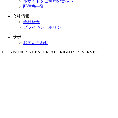
本サイトをご利用の皆様へ
配信先一覧
会社情報
会社概要
プライバシーポリシー
サポート
お問い合わせ
© UNIV PRESS CENTER. ALL RIGHTS RESERVED.