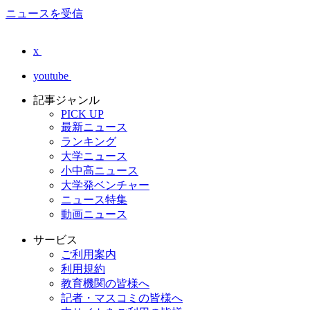
ニュースを受信
x
youtube
記事ジャンル
PICK UP
最新ニュース
ランキング
大学ニュース
小中高ニュース
大学発ベンチャー
ニュース特集
動画ニュース
サービス
ご利用案内
利用規約
教育機関の皆様へ
記者・マスコミの皆様へ