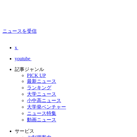
ニュースを受信
x
youtube
記事ジャンル
PICK UP
最新ニュース
ランキング
大学ニュース
小中高ニュース
大学発ベンチャー
ニュース特集
動画ニュース
サービス