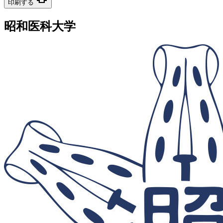
印刷する
昭和医科大学