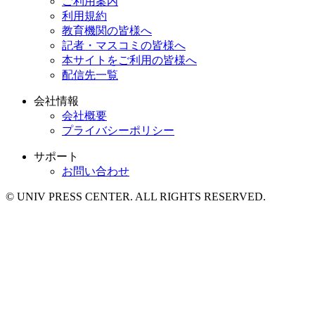
ご利用案内
利用規約
教育機関の皆様へ
記者・マスコミの皆様へ
本サイトをご利用の皆様へ
配信先一覧
会社情報
会社概要
プライバシーポリシー
サポート
お問い合わせ
© UNIV PRESS CENTER. ALL RIGHTS RESERVED.