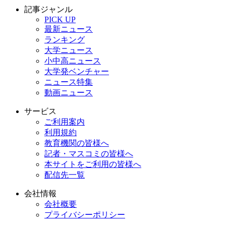
記事ジャンル
PICK UP
最新ニュース
ランキング
大学ニュース
小中高ニュース
大学発ベンチャー
ニュース特集
動画ニュース
サービス
ご利用案内
利用規約
教育機関の皆様へ
記者・マスコミの皆様へ
本サイトをご利用の皆様へ
配信先一覧
会社情報
会社概要
プライバシーポリシー