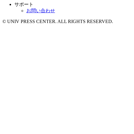
サポート
お問い合わせ
© UNIV PRESS CENTER. ALL RIGHTS RESERVED.