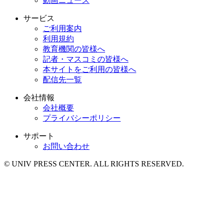
動画ニュース
サービス
ご利用案内
利用規約
教育機関の皆様へ
記者・マスコミの皆様へ
本サイトをご利用の皆様へ
配信先一覧
会社情報
会社概要
プライバシーポリシー
サポート
お問い合わせ
© UNIV PRESS CENTER. ALL RIGHTS RESERVED.