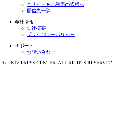
本サイトをご利用の皆様へ
配信先一覧
会社情報
会社概要
プライバシーポリシー
サポート
お問い合わせ
© UNIV PRESS CENTER. ALL RIGHTS RESERVED.