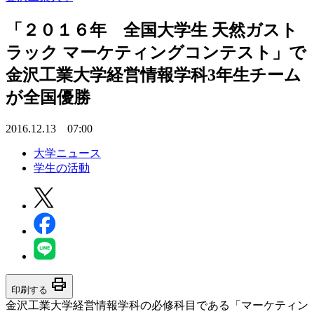
「２０１６年 全国大学生 天然ガスト
ラック マーケティングコンテスト」で
金沢工業大学経営情報学科3年生チーム
が全国優勝
2016.12.13 07:00
大学ニュース
学生の活動
print
印刷する
金沢工業大学経営情報学科の必修科目である「マーケティン