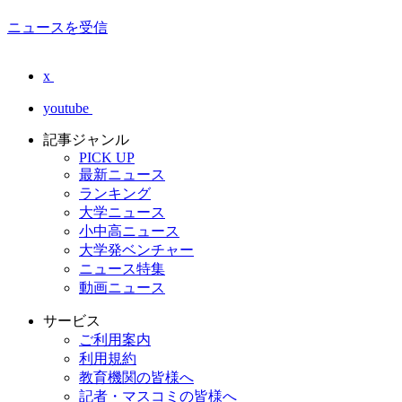
ニュースを受信
x
youtube
記事ジャンル
PICK UP
最新ニュース
ランキング
大学ニュース
小中高ニュース
大学発ベンチャー
ニュース特集
動画ニュース
サービス
ご利用案内
利用規約
教育機関の皆様へ
記者・マスコミの皆様へ