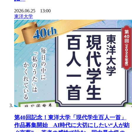
2026.06.25 13:00
東洋大学
第40回記念！東洋大学「現代学生百人一首」
作品募集開始 AI時代に大切にしたい“人が紡