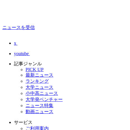
ニュースを受信
x
youtube
記事ジャンル
PICK UP
最新ニュース
ランキング
大学ニュース
小中高ニュース
大学発ベンチャー
ニュース特集
動画ニュース
サービス
ご利用案内