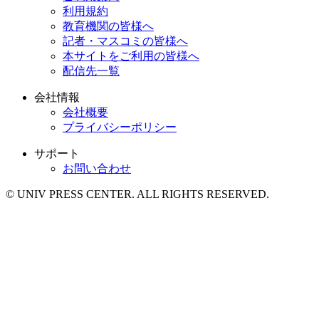
利用規約
教育機関の皆様へ
記者・マスコミの皆様へ
本サイトをご利用の皆様へ
配信先一覧
会社情報
会社概要
プライバシーポリシー
サポート
お問い合わせ
© UNIV PRESS CENTER. ALL RIGHTS RESERVED.