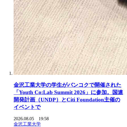
金沢工業大学の学生がバンコクで開催された
「Youth Co:Lab Summit 2026」に参加。国連
開発計画（UNDP）とCiti Foundation主催の
イベントで
2026.08.05 19:58
金沢工業大学