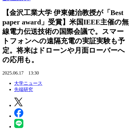
【金沢工業大学 伊東健治教授が「Best
paper award」受賞】米国IEEE主催の無
線電力伝送技術の国際会議で。スマー
トフォンへの遠隔充電の実証実験も予
定。将来はドローンや月面ローバーへ
の応用も。
2025.06.17 13:30
大学ニュース
先端研究