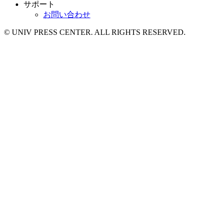
サポート
お問い合わせ
© UNIV PRESS CENTER. ALL RIGHTS RESERVED.