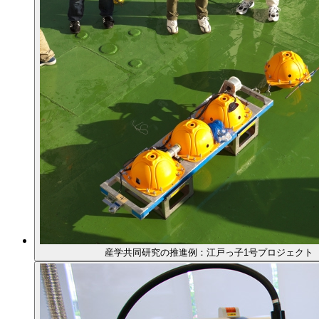
産学共同研究の推進例：江戸っ子1号プロジェクト