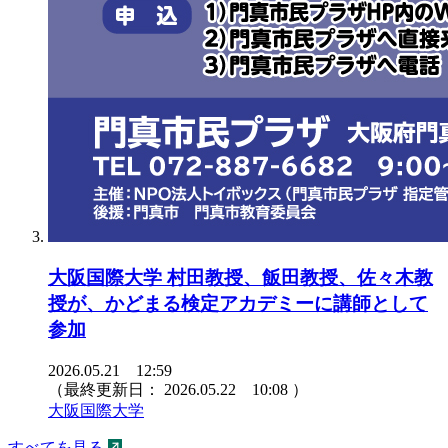
大阪国際大学 村田教授、飯田教授、佐々木教
授が、かどまる検定アカデミーに講師として
参加
2026.05.21 12:59
（最終更新日：
2026.05.22 10:08
）
大阪国際大学
すべてを見る