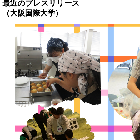
最近のプレスリリース
（大阪国際大学）