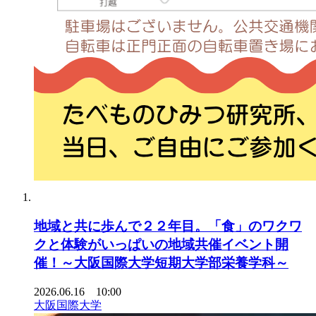
地域と共に歩んで２２年目。「食」のワクワ
クと体験がいっぱいの地域共催イベント開
催！～大阪国際大学短期大学部栄養学科～
2026.06.16 10:00
大阪国際大学