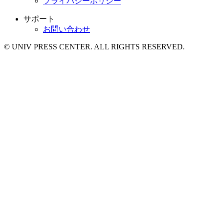
プライバシーポリシー
サポート
お問い合わせ
© UNIV PRESS CENTER. ALL RIGHTS RESERVED.