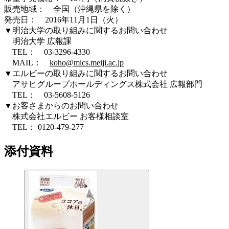
販売地域： 全国（沖縄県を除く）
発売日： 2016年11月1日（火）
▼明治大学の取り組みに関するお問い合わせ
明治大学 広報課
TEL： 03-3296-4330
MAIL：
koho@mics.meiji.ac.jp
▼エルビーの取り組みに関するお問い合わせ
アサヒグループホールディングス株式会社 広報部門
TEL： 03-5608-5126
▼お客さまからのお問い合わせ
株式会社エルビー お客様相談室
TEL： 0120-479-277
添付資料