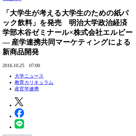
「大学生が考える大学生のための紙パ
ック飲料」を発売 明治大学政治経済
学部木谷ゼミナール×株式会社エルビー
— 産学連携共同マーケティングによる
新商品開発
2016.10.25 07:00
大学ニュース
教育カリキュラム
産官学連携