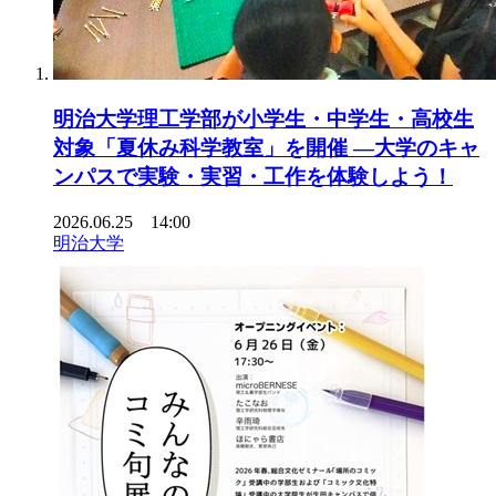
明治大学理工学部が小学生・中学生・高校生
対象「夏休み科学教室」を開催 ―大学のキャ
ンパスで実験・実習・工作を体験しよう！
2026.06.25 14:00
明治大学