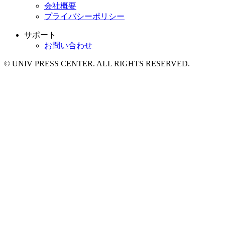
会社概要
プライバシーポリシー
サポート
お問い合わせ
© UNIV PRESS CENTER. ALL RIGHTS RESERVED.