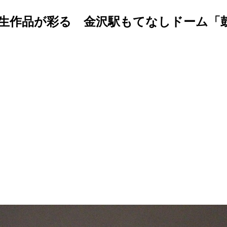
生作品が彩る 金沢駅もてなしドーム「