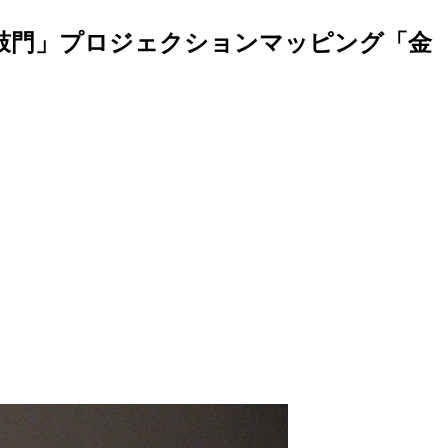
鼓門」プロジェクションマッピング「金