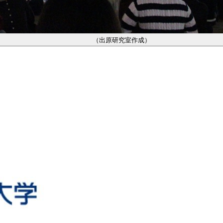
（出原研究室作成）