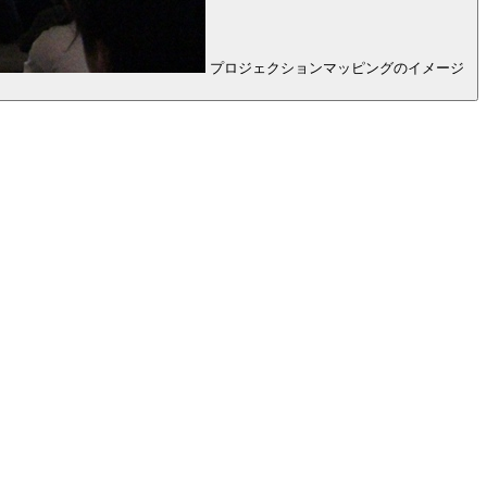
プロジェクションマッピングのイメージ