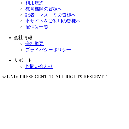
利用規約
教育機関の皆様へ
記者・マスコミの皆様へ
本サイトをご利用の皆様へ
配信先一覧
会社情報
会社概要
プライバシーポリシー
サポート
お問い合わせ
© UNIV PRESS CENTER. ALL RIGHTS RESERVED.