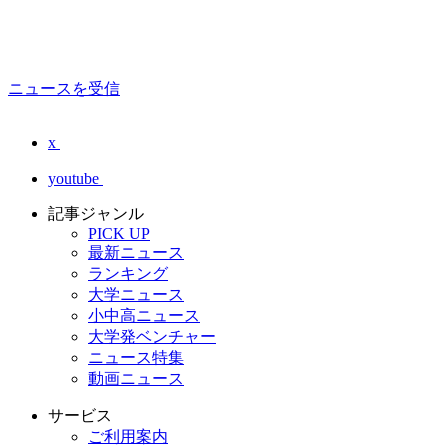
ニュースを受信
x
youtube
記事ジャンル
PICK UP
最新ニュース
ランキング
大学ニュース
小中高ニュース
大学発ベンチャー
ニュース特集
動画ニュース
サービス
ご利用案内