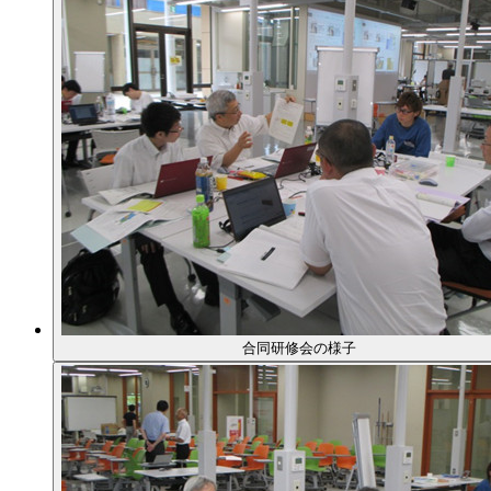
合同研修会の様子