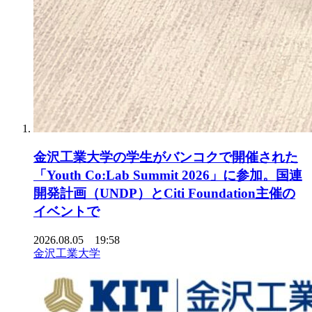
金沢工業大学の学生がバンコクで開催された
「Youth Co:Lab Summit 2026」に参加。国連
開発計画（UNDP）とCiti Foundation主催の
イベントで
2026.08.05 19:58
金沢工業大学