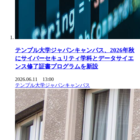
テンプル大学ジャパンキャンパス、2026年秋
にサイバーセキュリティ学科とデータサイエ
ンス修了証書プログラムを新設
2026.06.11 13:00
テンプル大学ジャパンキャンパス