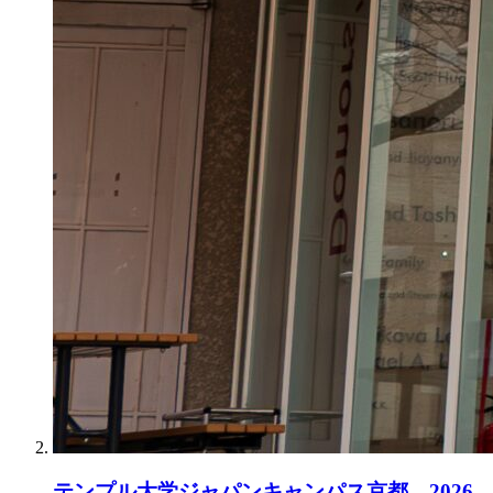
テンプル大学ジャパンキャンパス京都、2026