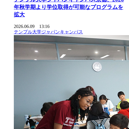
年秋学期より学位取得が可能なプログラムを
拡大
2026.06.09 13:16
テンプル大学ジャパンキャンパス