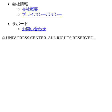
会社情報
会社概要
プライバシーポリシー
サポート
お問い合わせ
© UNIV PRESS CENTER. ALL RIGHTS RESERVED.