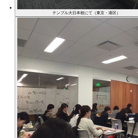
テンプル大日本校にて（東京・港区）