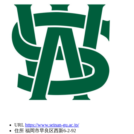
URL
https://www.seinan-gu.ac.jp/
住所
福岡市早良区西新6-2-92