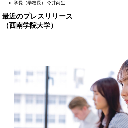
学長（学校長）
今井尚生
最近のプレスリリース
（西南学院大学）