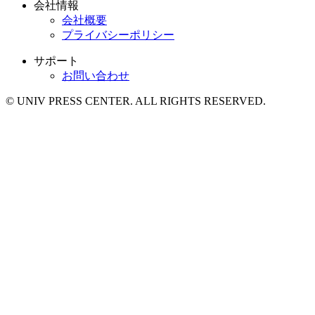
会社情報
会社概要
プライバシーポリシー
サポート
お問い合わせ
© UNIV PRESS CENTER. ALL RIGHTS RESERVED.