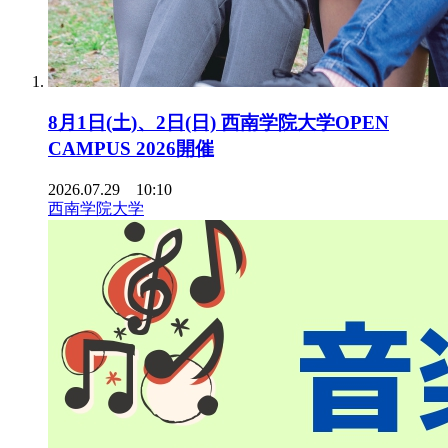
8月1日(土)、2日(日) 西南学院大学OPEN
CAMPUS 2026開催
2026.07.29 10:10
西南学院大学