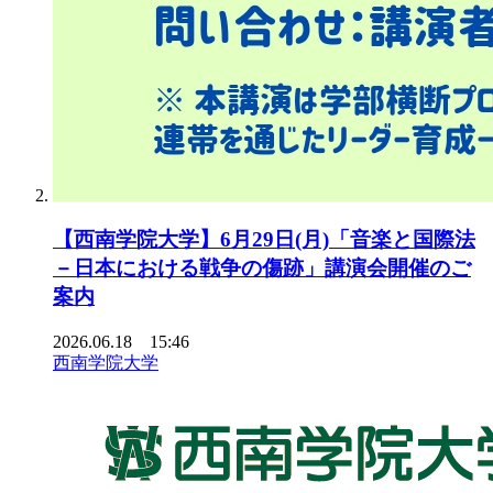
【西南学院大学】6月29日(月)「音楽と国際法
－日本における戦争の傷跡」講演会開催のご
案内
2026.06.18 15:46
西南学院大学