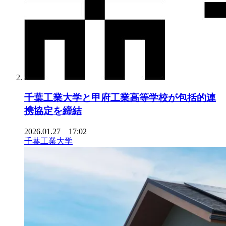
千葉工業大学と甲府工業高等学校が包括的連
携協定を締結
2026.01.27 17:02
千葉工業大学