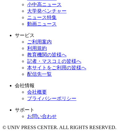
小中高ニュース
大学発ベンチャー
ニュース特集
動画ニュース
サービス
ご利用案内
利用規約
教育機関の皆様へ
記者・マスコミの皆様へ
本サイトをご利用の皆様へ
配信先一覧
会社情報
会社概要
プライバシーポリシー
サポート
お問い合わせ
© UNIV PRESS CENTER. ALL RIGHTS RESERVED.