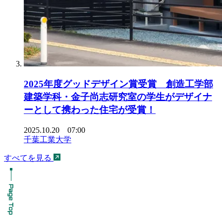
2025年度グッドデザイン賞受賞 創造工学部
建築学科・金子尚志研究室の学生がデザイナ
ーとして携わった住宅が受賞！
2025.10.20 07:00
千葉工業大学
すべてを見る