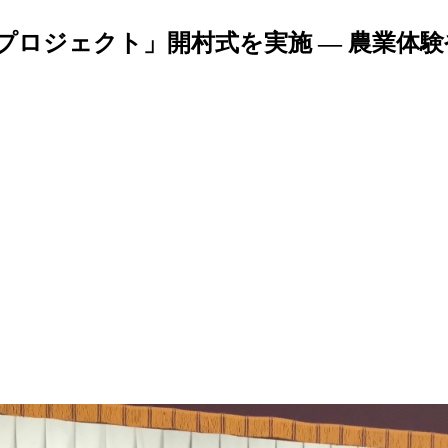
プロジェクト」開村式を実施 — 農業体験