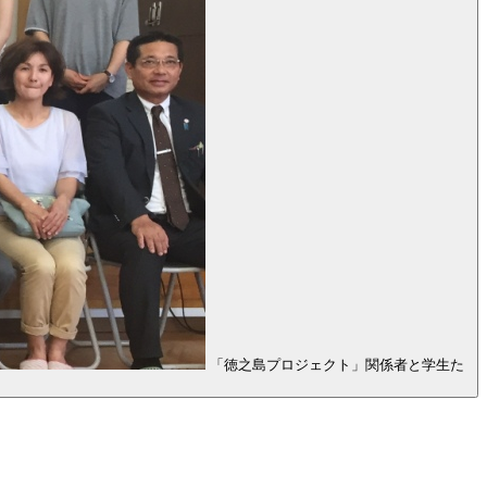
「徳之島プロジェクト」関係者と学生た