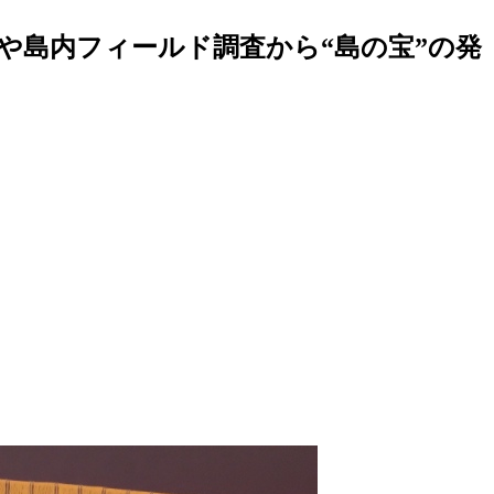
や島内フィールド調査から“島の宝”の発