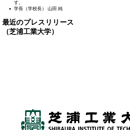
す。
学長（学校長）
山田 純
最近のプレスリリース
（芝浦工業大学）