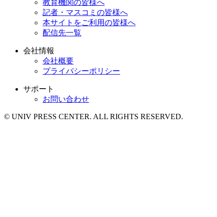
教育機関の皆様へ
記者・マスコミの皆様へ
本サイトをご利用の皆様へ
配信先一覧
会社情報
会社概要
プライバシーポリシー
サポート
お問い合わせ
© UNIV PRESS CENTER. ALL RIGHTS RESERVED.