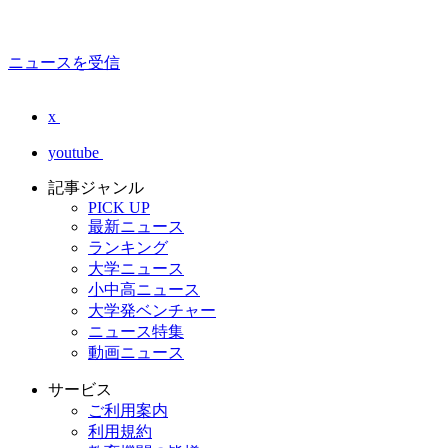
ニュースを受信
x
youtube
記事ジャンル
PICK UP
最新ニュース
ランキング
大学ニュース
小中高ニュース
大学発ベンチャー
ニュース特集
動画ニュース
サービス
ご利用案内
利用規約