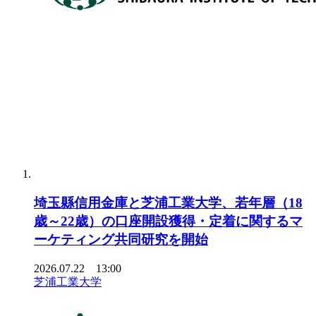
埼玉縣信用金庫と芝浦工業大学、若年層（18
歳～22歳）の口座開設獲得・定着に関するマ
ーケティング共同研究を開始
2026.07.22 13:00
芝浦工業大学