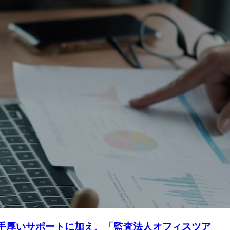
手厚いサポートに加え、「監査法人オフィスツア