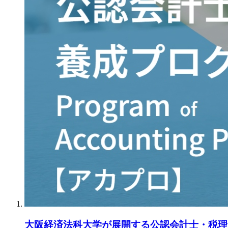
大阪経済法科大学が展開する公認会計士・税理