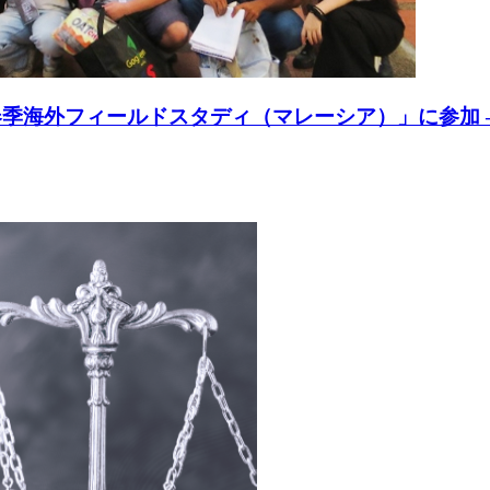
度春季海外フィールドスタディ（マレーシア）」に参加