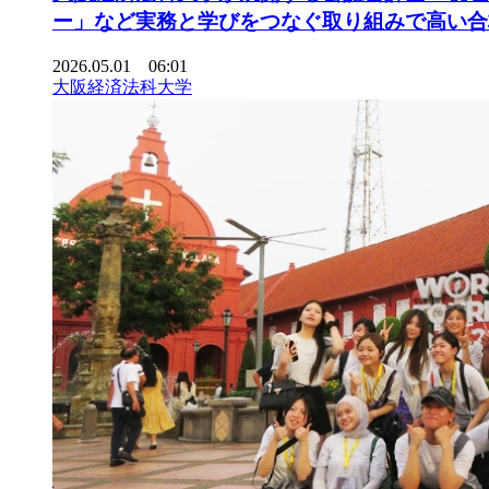
ー」など実務と学びをつなぐ取り組みで高い合
2026.05.01 06:01
大阪経済法科大学