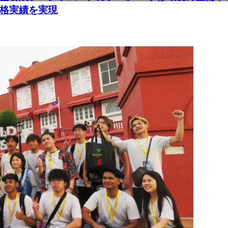
格実績を実現