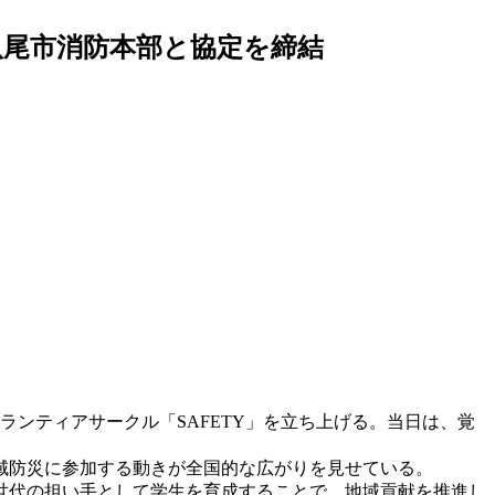
に八尾市消防本部と協定を締結
ランティアサークル「SAFETY」を立ち上げる。当日は、覚
域防災に参加する動きが全国的な広がりを見せている。
世代の担い手として学生を育成することで、地域貢献を推進し