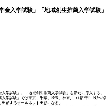
奨学金入学試験」「地域創生推薦入学試験」
学金入学試験」、「地域創生推薦入学試験」を新たに導入する。
薦入学試験」では東京、千葉、埼玉、神奈川（1都3県）以外の
ら出願するオールネット出願になる。