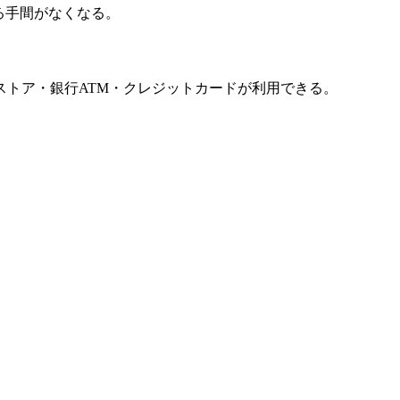
る手間がなくなる。
トア・銀行ATM・クレジットカードが利用できる。