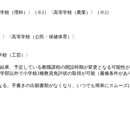
）
学校（理科）〉（※2）〈高等学校（農業）〉（※2）
）〉〈高等学校（公民・保健体育）〉
学校（工芸）〉
の結果、予定している教職課程の開設時期が変更となる可能性
学部以外で小学校2種教員免許状の取得が可能（履修条件があ
る。手書きの出願書類がなくなり、いつでも簡単にスムーズ