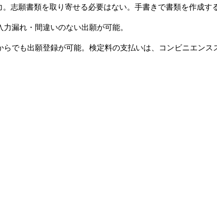
力。志願書類を取り寄せる必要はない。手書きで書類を作成す
入力漏れ・間違いのない出願が可能。
からでも出願登録が可能。検定料の支払いは、コンビニエンスス