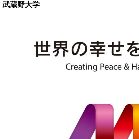
武蔵野大学