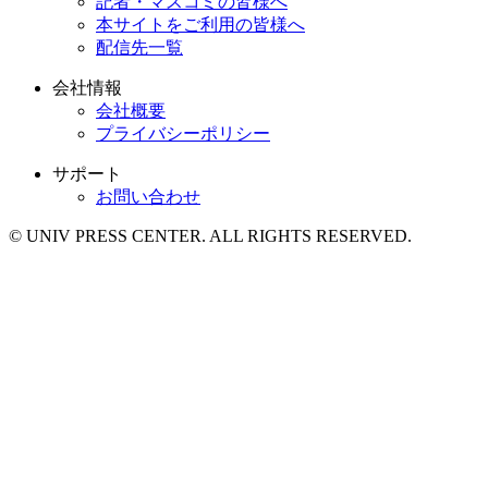
記者・マスコミの皆様へ
本サイトをご利用の皆様へ
配信先一覧
会社情報
会社概要
プライバシーポリシー
サポート
お問い合わせ
© UNIV PRESS CENTER. ALL RIGHTS RESERVED.