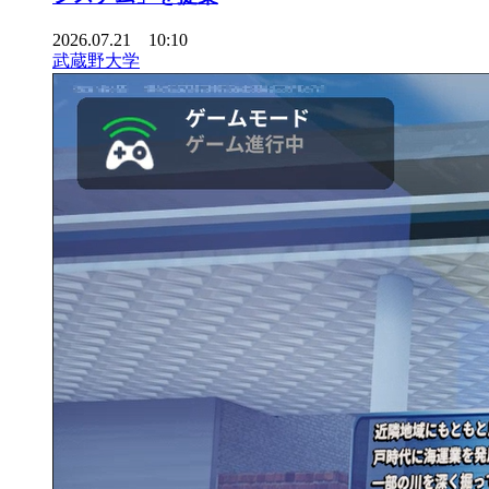
2026.07.21 10:10
武蔵野大学