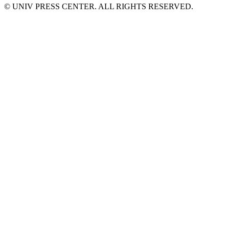
© UNIV PRESS CENTER. ALL RIGHTS RESERVED.