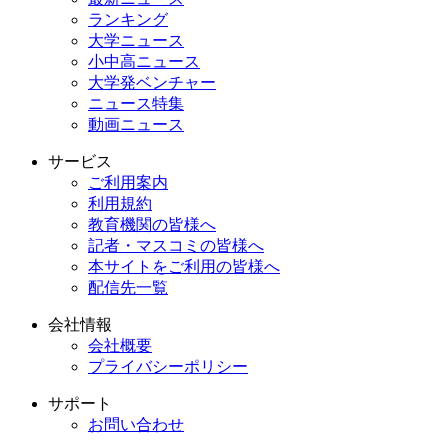
ランキング
大学ニュース
小中高ニュース
大学発ベンチャー
ニュース特集
動画ニュース
サービス
ご利用案内
利用規約
教育機関の皆様へ
記者・マスコミの皆様へ
本サイトをご利用の皆様へ
配信先一覧
会社情報
会社概要
プライバシーポリシー
サポート
お問い合わせ