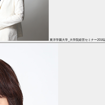
東洋学園大学_大学院経営セミナー2016