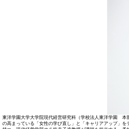
東洋学園大学大学院現代経営研究科（学校法人東洋学園 本部
の高まっている「女性の学び直し」と「キャリアアップ」をテ