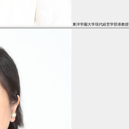
東洋学園大学現代経営学部准教授