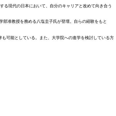
する現代の日本において、自分のキャリアと改めて向き合う
営学部准教授を務める八塩圭子氏が登壇。自らの経験をもと
伴も可能としている。また、大学院への進学を検討している方