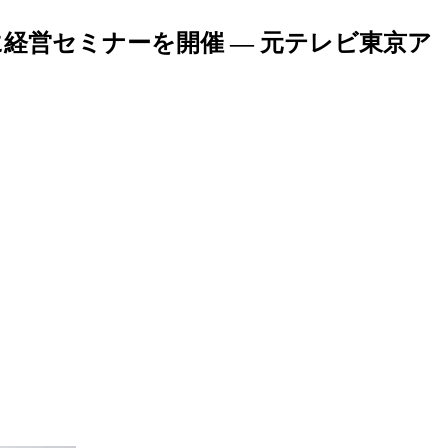
経営セミナーを開催 — 元テレビ東京ア