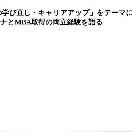
の学び直し・キャリアアップ」をテーマに
ナとMBA取得の両立経験を語る