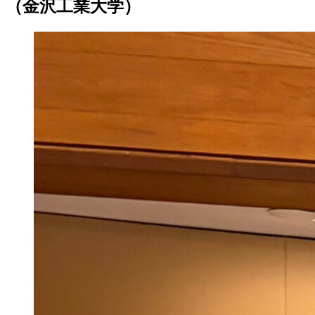
（金沢工業大学）