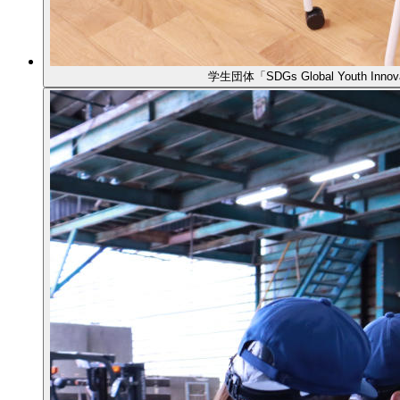
学生団体「SDGs Global Yout