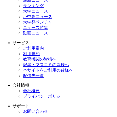
最新ニュース
ランキング
大学ニュース
小中高ニュース
大学発ベンチャー
ニュース特集
動画ニュース
サービス
ご利用案内
利用規約
教育機関の皆様へ
記者・マスコミの皆様へ
本サイトをご利用の皆様へ
配信先一覧
会社情報
会社概要
プライバシーポリシー
サポート
お問い合わせ