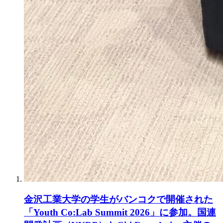
金沢工業大学の学生がバンコクで開催された
「Youth Co:Lab Summit 2026」に参加。国連