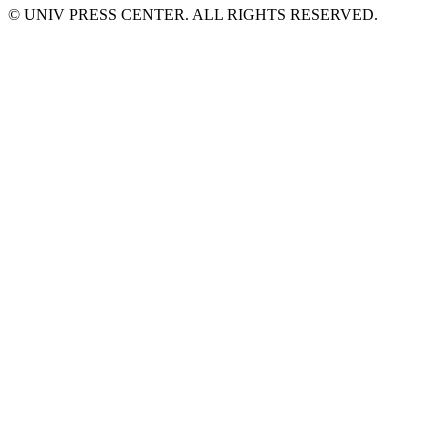
© UNIV PRESS CENTER. ALL RIGHTS RESERVED.