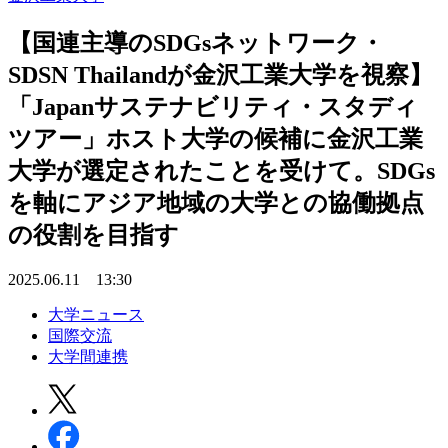
【国連主導のSDGsネットワーク・
SDSN Thailandが金沢工業大学を視察】
「Japanサステナビリティ・スタディ
ツアー」ホスト大学の候補に金沢工業
大学が選定されたことを受けて。SDGs
を軸にアジア地域の大学との協働拠点
の役割を目指す
2025.06.11 13:30
大学ニュース
国際交流
大学間連携