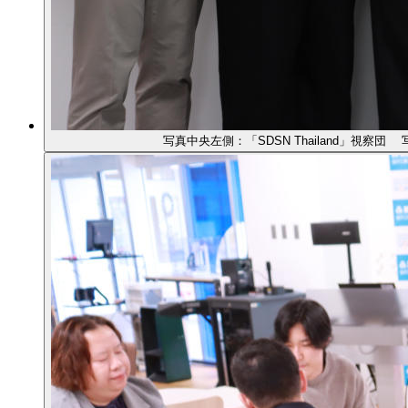
写真中央左側：「SDSN Thailand」視