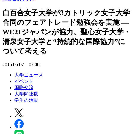
白百合女子大学が3カトリック女子大学
合同のフェアトレード勉強会を実施 —
WE21ジャパンが協力、聖心女子大学・
清泉女子大学と“持続的な国際協力”に
ついて考える
2016.06.07 07:00
大学ニュース
イベント
国際交流
大学間連携
学生の活動