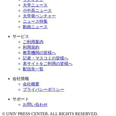
大学ニュース
小中高ニュース
大学発ベンチャー
ニュース特集
動画ニュース
サービス
ご利用案内
利用規約
教育機関の皆様へ
記者・マスコミの皆様へ
本サイトをご利用の皆様へ
配信先一覧
会社情報
会社概要
プライバシーポリシー
サポート
お問い合わせ
© UNIV PRESS CENTER. ALL RIGHTS RESERVED.