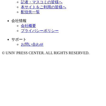
記者・マスコミの皆様へ
本サイトをご利用の皆様へ
配信先一覧
会社情報
会社概要
プライバシーポリシー
サポート
お問い合わせ
© UNIV PRESS CENTER. ALL RIGHTS RESERVED.