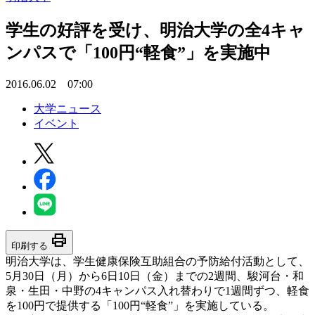
学生の好評を受け、明治大学の全4キャ
ンパスで「100円“軽食”」を実施中
2016.06.02 07:00
大学ニュース
イベント
print
印刷する
明治大学は、学生健康保険互助組合の予防給付活動として、
5月30日（月）から6日10日（金）までの2週間、駿河台・和
泉・生田・中野の4キャンパス入れ替わりで1週間ずつ、軽食
を100円で提供する「100円“軽食”」を実施している。