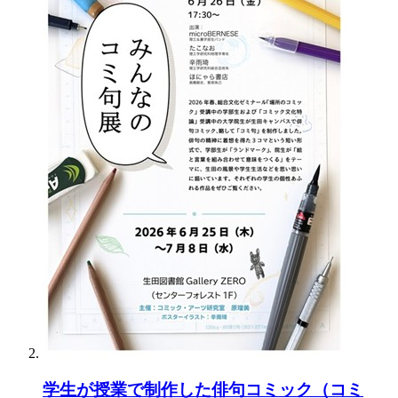
学生が授業で制作した俳句コミック（コミ