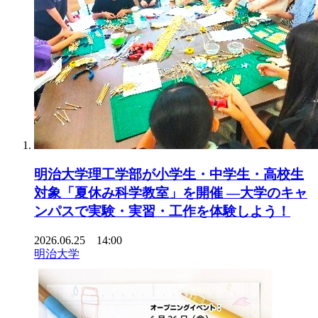
明治大学理工学部が小学生・中学生・高校生
対象「夏休み科学教室」を開催 ―大学のキャ
ンパスで実験・実習・工作を体験しよう！
2026.06.25 14:00
明治大学