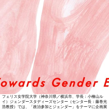
フェリス女学院大学（神奈川県／横浜市、学長：小檜山ル
イ）ジェンダースタディーズセンター（センター長：藤巻光
浩教授）では、「政治参加とジェンダー」をテーマに企画展