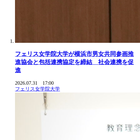
フェリス女学院大学が横浜市男女共同参画推
進協会と包括連携協定を締結 社会連携を促
進
2026.07.31 17:00
フェリス女学院大学