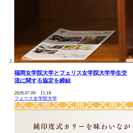
福岡女学院大学とフェリス女学院大学学生交
流に関する協定を締結
2026.07.09 11:18
フェリス女学院大学