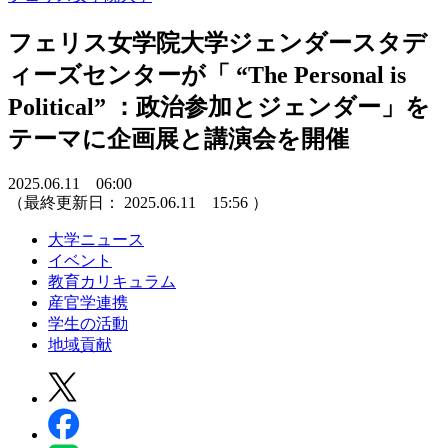
フェリス女学院大学ジェンダースタデ
ィーズセンターが「 “The Personal is
Political” ：政治参加とジェンダー」を
テーマに企画展と講演会を開催
2025.06.11 06:00
（最終更新日：
2025.06.11 15:56
）
大学ニュース
イベント
教育カリキュラム
産官学連携
学生の活動
地域貢献