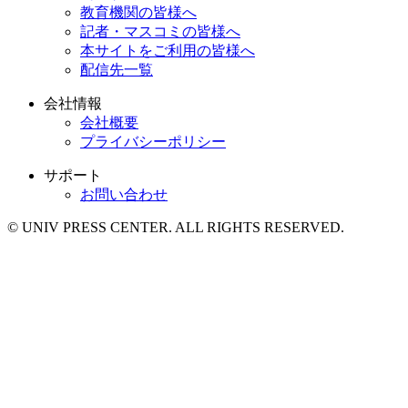
教育機関の皆様へ
記者・マスコミの皆様へ
本サイトをご利用の皆様へ
配信先一覧
会社情報
会社概要
プライバシーポリシー
サポート
お問い合わせ
© UNIV PRESS CENTER. ALL RIGHTS RESERVED.