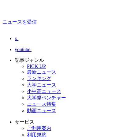
ニュースを受信
x
youtube
記事ジャンル
PICK UP
最新ニュース
ランキング
大学ニュース
小中高ニュース
大学発ベンチャー
ニュース特集
動画ニュース
サービス
ご利用案内
利用規約