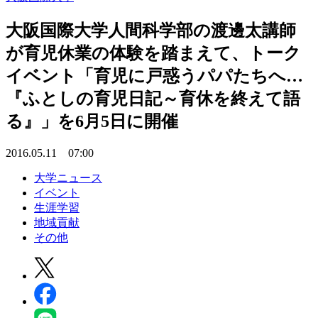
大阪国際大学人間科学部の渡邊太講師
が育児休業の体験を踏まえて、トーク
イベント「育児に戸惑うパパたちへ…
『ふとしの育児日記～育休を終えて語
る』」を6月5日に開催
2016.05.11 07:00
大学ニュース
イベント
生涯学習
地域貢献
その他