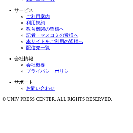
サービス
ご利用案内
利用規約
教育機関の皆様へ
記者・マスコミの皆様へ
本サイトをご利用の皆様へ
配信先一覧
会社情報
会社概要
プライバシーポリシー
サポート
お問い合わせ
© UNIV PRESS CENTER. ALL RIGHTS RESERVED.