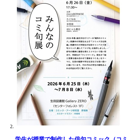
学生が授業で制作した俳句コミック（コミ