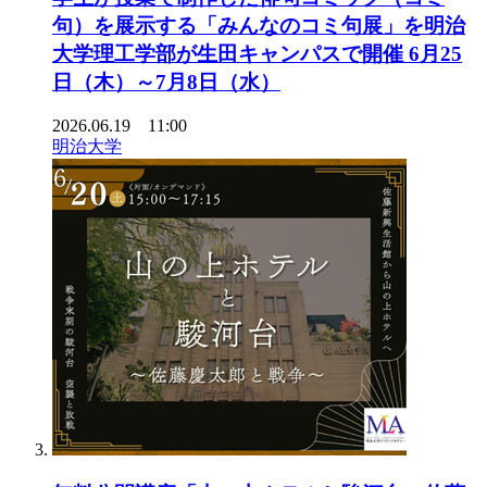
句）を展示する「みんなのコミ句展」を明治
大学理工学部が生田キャンパスで開催 6月25
日（木）～7月8日（水）
2026.06.19 11:00
明治大学