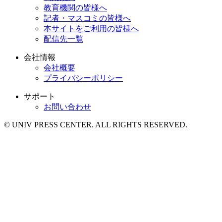
教育機関の皆様へ
記者・マスコミの皆様へ
本サイトをご利用の皆様へ
配信先一覧
会社情報
会社概要
プライバシーポリシー
サポート
お問い合わせ
© UNIV PRESS CENTER. ALL RIGHTS RESERVED.