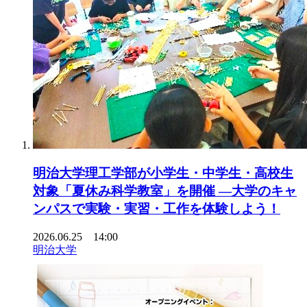
明治大学理工学部が小学生・中学生・高校生
対象「夏休み科学教室」を開催 ―大学のキャ
ンパスで実験・実習・工作を体験しよう！
2026.06.25 14:00
明治大学