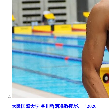
大阪国際大学 谷川哲朗准教授が、「2026