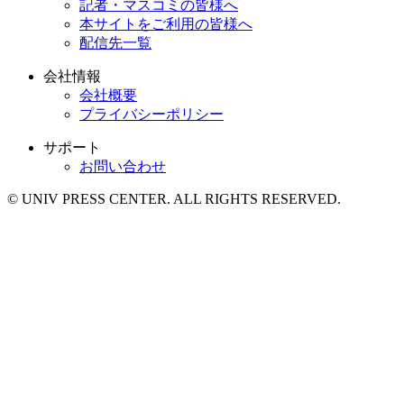
記者・マスコミの皆様へ
本サイトをご利用の皆様へ
配信先一覧
会社情報
会社概要
プライバシーポリシー
サポート
お問い合わせ
© UNIV PRESS CENTER. ALL RIGHTS RESERVED.