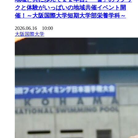
クと体験がいっぱいの地域共催イベント開
催！～大阪国際大学短期大学部栄養学科～
2026.06.16 10:00
大阪国際大学