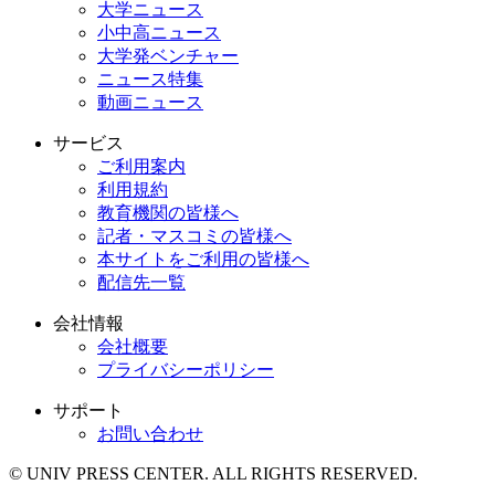
大学ニュース
小中高ニュース
大学発ベンチャー
ニュース特集
動画ニュース
サービス
ご利用案内
利用規約
教育機関の皆様へ
記者・マスコミの皆様へ
本サイトをご利用の皆様へ
配信先一覧
会社情報
会社概要
プライバシーポリシー
サポート
お問い合わせ
© UNIV PRESS CENTER. ALL RIGHTS RESERVED.