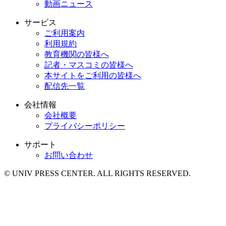
動画ニュース
サービス
ご利用案内
利用規約
教育機関の皆様へ
記者・マスコミの皆様へ
本サイトをご利用の皆様へ
配信先一覧
会社情報
会社概要
プライバシーポリシー
サポート
お問い合わせ
© UNIV PRESS CENTER. ALL RIGHTS RESERVED.