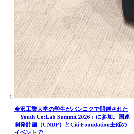
金沢工業大学の学生がバンコクで開催された
「Youth Co:Lab Summit 2026」に参加。国連
開発計画（UNDP）とCiti Foundation主催の
イベントで