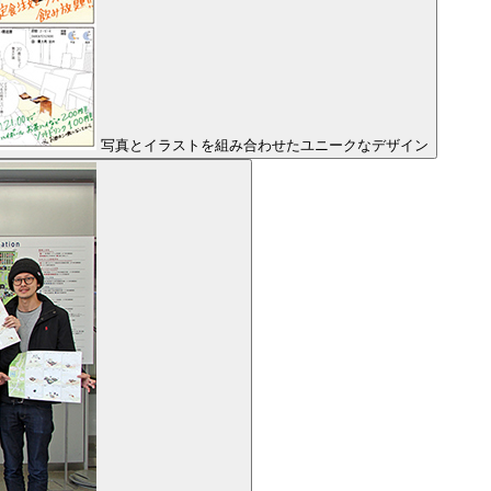
写真とイラストを組み合わせたユニークなデザイン