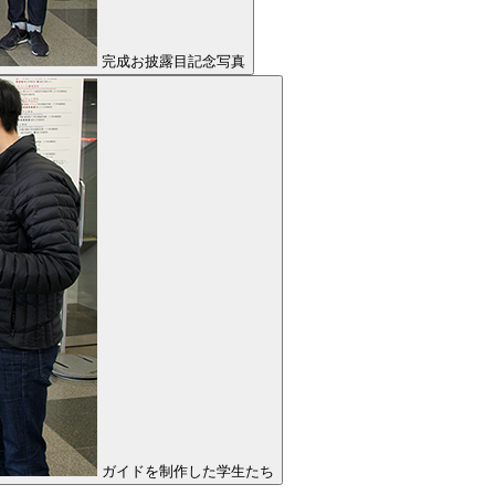
完成お披露目記念写真
ガイドを制作した学生たち