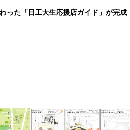
わった「日工大生応援店ガイド」が完成