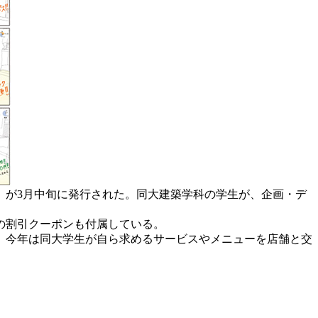
」が3月中旬に発行された。同大建築学科の学生が、企画・デ
の割引クーポンも付属している。
。今年は同大学生が自ら求めるサービスやメニューを店舗と交