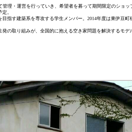
て管理・運営を行っていき、希望者を募って期間限定のショッ
予定。
目指す建築系を専攻する学生メンバー。2014年度は東伊豆町
発の取り組みが、全国的に抱える空き家問題を解決するモデ