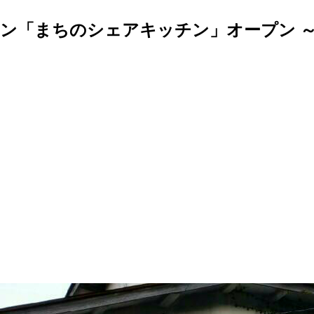
ン「まちのシェアキッチン」オープン 