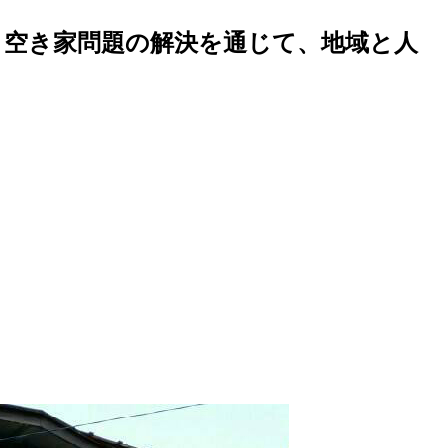
～空き家問題の解決を通じて、地域と人