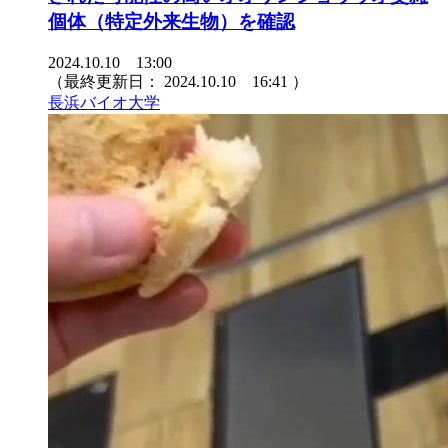
個体（特定外来生物）を確認
2024.10.10 13:00
（最終更新日：
2024.10.10 16:41
）
長浜バイオ大学