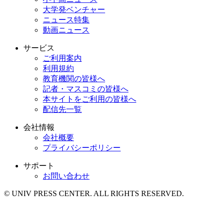
大学発ベンチャー
ニュース特集
動画ニュース
サービス
ご利用案内
利用規約
教育機関の皆様へ
記者・マスコミの皆様へ
本サイトをご利用の皆様へ
配信先一覧
会社情報
会社概要
プライバシーポリシー
サポート
お問い合わせ
© UNIV PRESS CENTER. ALL RIGHTS RESERVED.