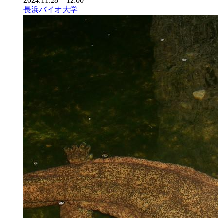
2024.11.28 12:00
長浜バイオ大学