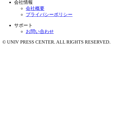
会社情報
会社概要
プライバシーポリシー
サポート
お問い合わせ
© UNIV PRESS CENTER. ALL RIGHTS RESERVED.