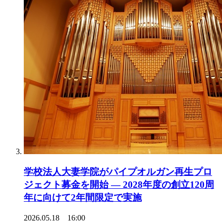
学校法人大妻学院がパイプオルガン再生プロ
ジェクト募金を開始 ― 2028年度の創立120周
年に向けて2年間限定で実施
2026.05.18 16:00