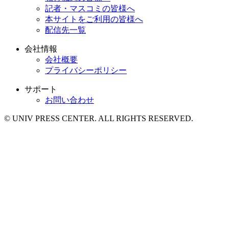
記者・マスコミの皆様へ
本サイトをご利用の皆様へ
配信先一覧
会社情報
会社概要
プライバシーポリシー
サポート
お問い合わせ
© UNIV PRESS CENTER. ALL RIGHTS RESERVED.